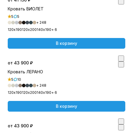
Кровать ВИОЛЕТ
5
5
+ 248
120х190
120х200
140х190
+ 6
В корзину
от 43 900 ₽
Кровать ЛЕРАНО
5
10
+ 248
120х190
120х200
140х190
+ 6
В корзину
от 43 900 ₽