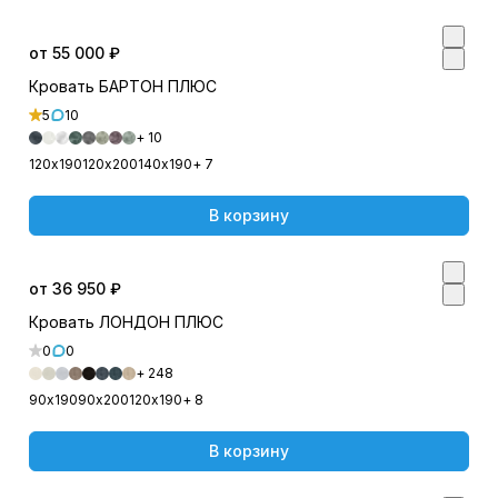
от 55 000 ₽
Кровать БАРТОН ПЛЮС
5
10
+ 10
120х190
120х200
140х190
+ 7
В корзину
от 36 950 ₽
Кровать ЛОНДОН ПЛЮС
0
0
+ 248
90х190
90х200
120х190
+ 8
В корзину