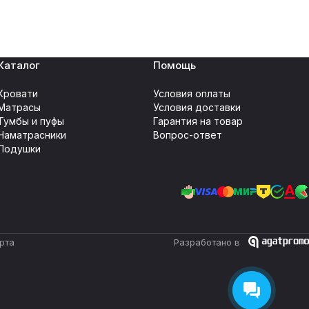
Каталог
Помощь
Кровати
Условия оплаты
Матрасы
Условия доставки
Тумбы и пуфы
Гарантия на товар
Наматрасники
Вопрос-ответ
Подушки
рта
Разработано в