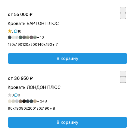
от 55 000 ₽
Кровать БАРТОН ПЛЮС
5
10
+ 10
120х190
120х200
140х190
+ 7
В корзину
от 36 950 ₽
Кровать ЛОНДОН ПЛЮС
0
0
+ 248
90х190
90х200
120х190
+ 8
В корзину