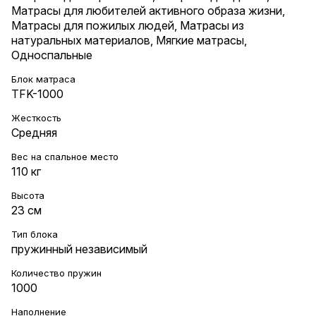
Матрасы для любителей активного образа жизни
,
Матрасы для пожилых людей
,
Матрасы из
натуральных материалов
,
Мягкие матрасы
,
Односпальные
Блок матраса
TFK-1000
Жесткость
Средняя
Вес на cпальное место
110 кг
Высота
23 см
Тип блока
пружинный независимый
Количество пружин
1000
Наполнение