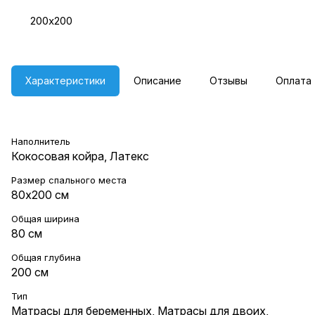
200х200
Характеристики
Описание
Отзывы
Оплата
Наполнитель
Кокосовая койра, Латекс
Размер спального места
80х200 см
Общая ширина
80 см
Общая глубина
200 см
Тип
Матрасы для беременных
,
Матрасы для двоих
,